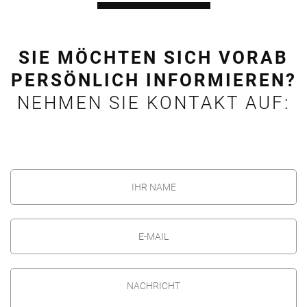
SIE MÖCHTEN SICH VORAB
PERSÖNLICH INFORMIEREN?
NEHMEN SIE KONTAKT AUF: