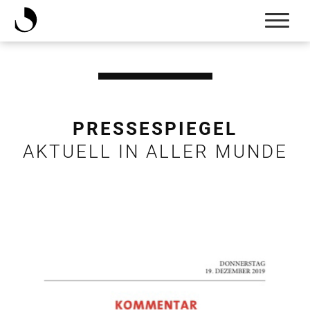
PRESSESPIEGEL
AKTUELL IN ALLER MUNDE