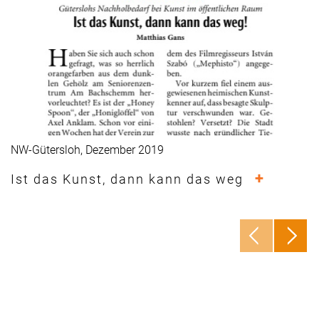
NW-Gütersloh, Dezember 2019
+
Ist das Kunst, dann kann das weg