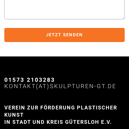
01573 2103283
KONTAKT(AT)SKULPTUREN-GT.DE
VEREIN ZUR FÖRDERUNG PLASTISCHER
KUNST
IN STADT UND KREIS GÜTERSLOH E.V.